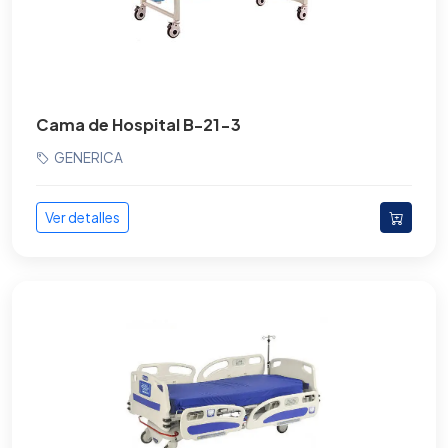
Cama de Hospital B-21-3
GENERICA
Ver detalles