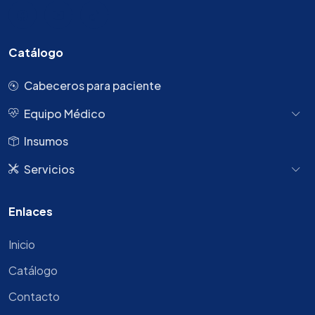
Catálogo
Cabeceros para paciente
Equipo Médico
Insumos
Servicios
Enlaces
Inicio
Catálogo
Contacto