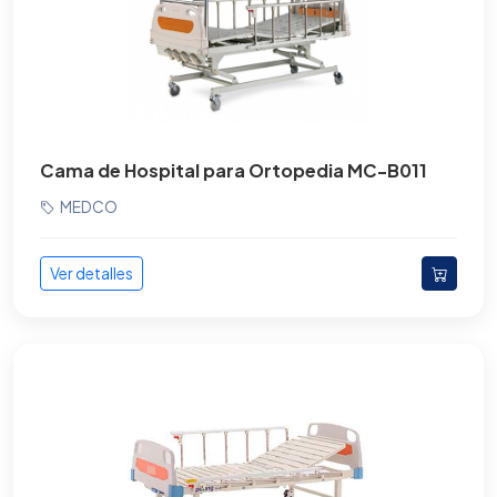
Cama de Hospital para Ortopedia MC-B011
MEDCO
Ver detalles