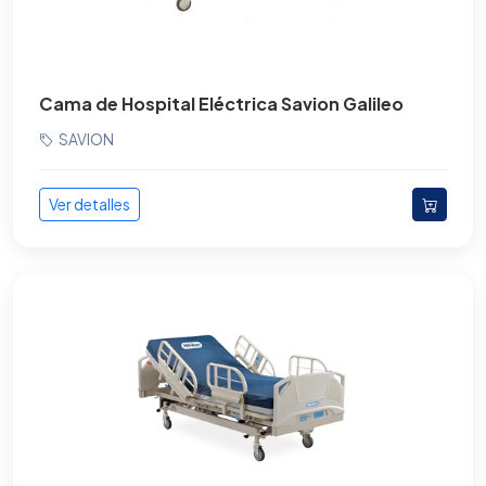
Cama de Hospital Eléctrica Savion Galileo
SAVION
Ver detalles