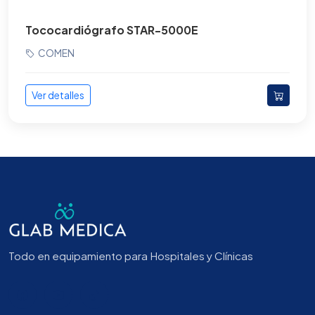
Tococardiógrafo STAR-5000E
COMEN
Ver detalles
Todo en equipamiento para Hospitales y Clínicas