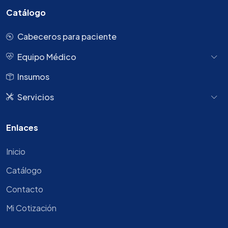
Catálogo
Cabeceros para paciente
Equipo Médico
Insumos
Servicios
Enlaces
Inicio
Catálogo
Contacto
Mi Cotización